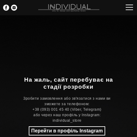
На жаль, сайт перебуває на
стадії розробки
Зробити замовлення або зв'язатися з нами ви
зможете за телефоном:
+38 (093) 001 45 40 (Viber, Telegram)
або через наш профіль у Instagram:
individual_store
Перейти в профіль Instagram